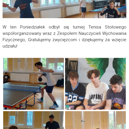
W ten Poniedziałek odbył się turniej Tenisa Stołowego
współorganizowany wraz z Zespołem Nauczycieli Wychowania
Fizycznego, Gratulujemy zwycięzcom i dziękujemy za wzięcie
udziału!