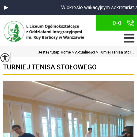
W okresie wakacyjnym sekretariat s
Jesteś tutaj:
Home
>
Aktualności
>
Turniej Tenisa Stoł ...
TURNIEJ TENISA STOŁOWEGO