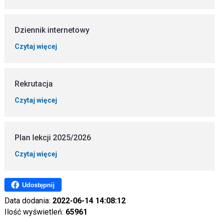
Dziennik internetowy
Czytaj więcej
Rekrutacja
Czytaj więcej
Plan lekcji 2025/2026
Czytaj więcej
Udostępnij
Data dodania:
2022-06-14 14:08:12
Ilość wyświetleń:
65961