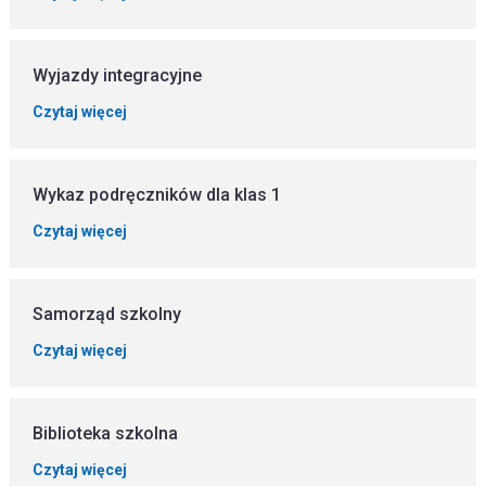
Wyjazdy integracyjne
Czytaj więcej
Wykaz podręczników dla klas 1
Czytaj więcej
Samorząd szkolny
Czytaj więcej
Biblioteka szkolna
Czytaj więcej