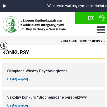
W okresie wakacyjnym sekretariat s
Jesteś tutaj:
Home
>
Konkursy ...
KONKURSY
Olimpiada Wiedzy Psychologicznej
Czytaj więcej
Szkolny konkurs ''Biochemiczne perspektywy''
Czytaj więcej