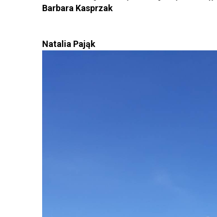
Barbara Kasprzak
Natalia Pająk