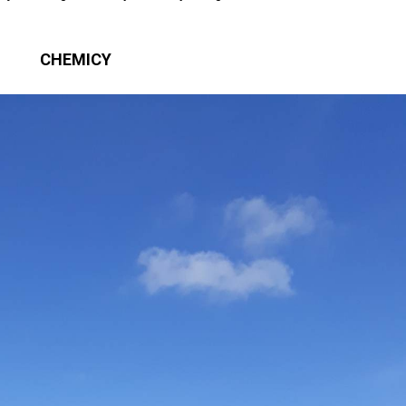
CHEMICY