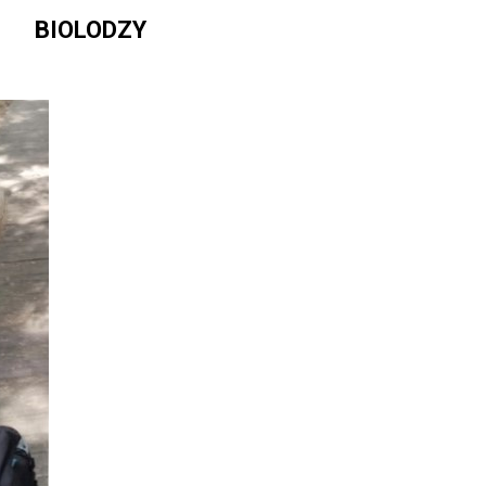
BIOLODZY