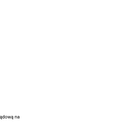
rządową na