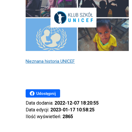
Nieznana historia UNICEF
Udostępnij
Data dodania:
2022-12-07 18:20:55
Data edycji:
2023-01-17 10:58:25
Ilość wyświetleń:
2865