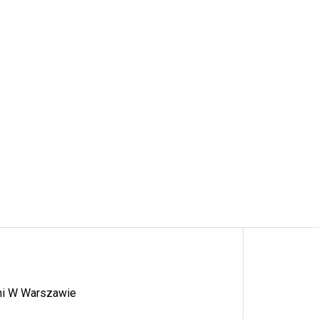
ymi W Warszawie