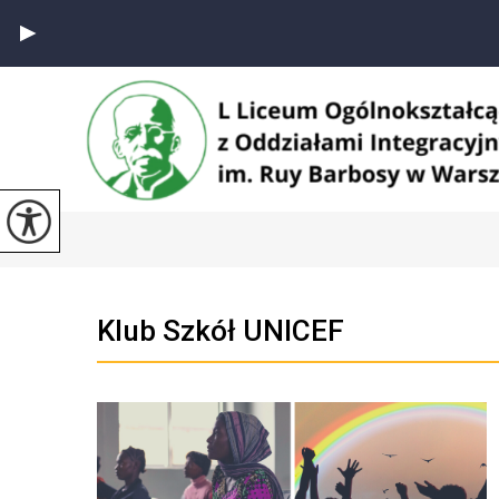
Klub Szkół UNICEF