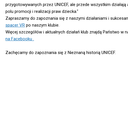
przygotowywanych przez UNICEF, ale przede wszystkim działają 
polu promocji i realizacji praw dziecka."
Zapraszamy do zapoznania się z naszymi działaniami i sukcesa
spacer VR
po naszym klubie.
Więcej szczegółów i aktualnych działań klub znajdą Państwo w 
na Facebooku .
Zachęcamy do zapoznania się z Nieznaną historią UNICEF.