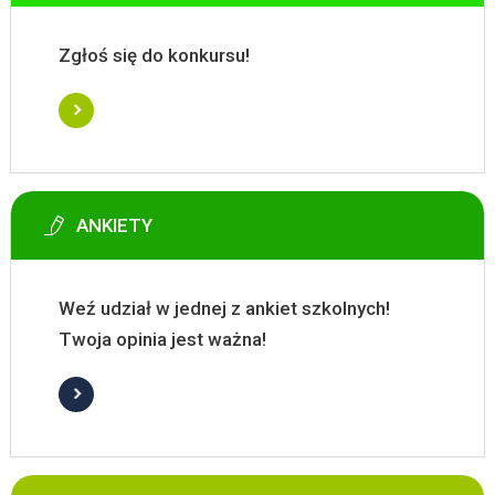
Zgłoś się do konkursu!
ANKIETY
Weź udział w jednej z ankiet szkolnych!
Twoja opinia jest ważna!