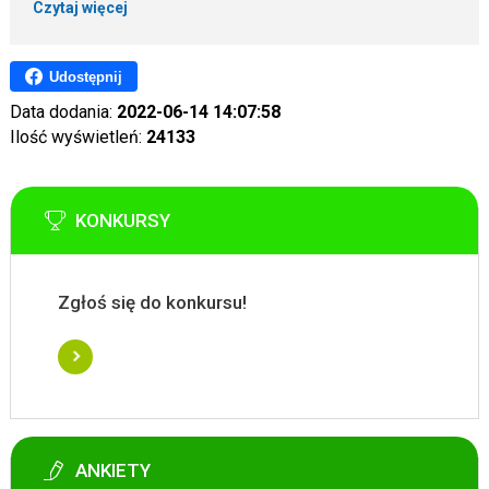
Czytaj więcej
Udostępnij
Data dodania:
2022-06-14 14:07:58
Ilość wyświetleń:
24133
KONKURSY
Zgłoś się do konkursu!
ANKIETY