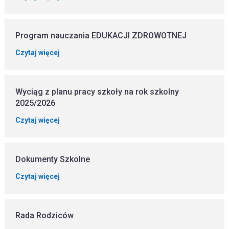
Program nauczania EDUKACJI ZDROWOTNEJ
Czytaj więcej
Wyciąg z planu pracy szkoły na rok szkolny
2025/2026
Czytaj więcej
Dokumenty Szkolne
Czytaj więcej
Rada Rodziców