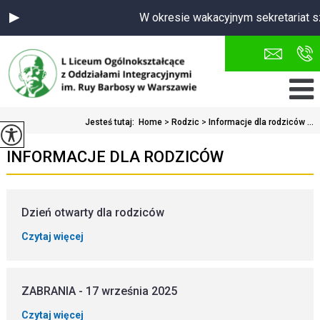
W okresie wakacyjnym sekretariat sz
Jesteś tutaj:
Home
>
Rodzic
>
Informacje dla rodziców ...
INFORMACJE DLA RODZICÓW
Dzień otwarty dla rodziców
Czytaj więcej
ZABRANIA - 17 września 2025
Czytaj więcej