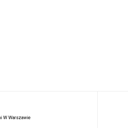
ymi W Warszawie