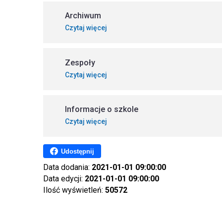
Archiwum
Czytaj więcej
Zespoły
Czytaj więcej
Informacje o szkole
Czytaj więcej
Udostępnij
Data dodania:
2021-01-01 09:00:00
Data edycji:
2021-01-01 09:00:00
Ilość wyświetleń:
50572