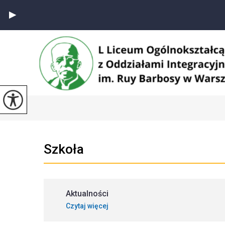
Szkoła
Aktualności
Czytaj więcej