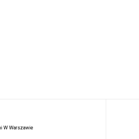
ymi W Warszawie