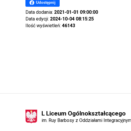
Udostępnij
Data dodania:
2021-01-01 09:00:00
Data edycji:
2024-10-04 08:15:25
Ilość wyświetleń:
46143
L Liceum Ogólnokształcącego
im. Ruy Barbosy z Oddziałami Integracyjn