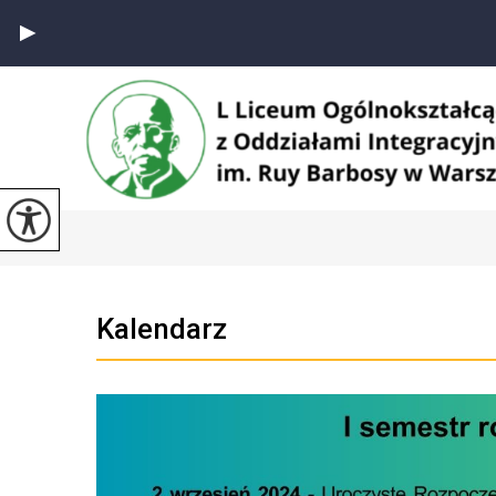
Kalendarz