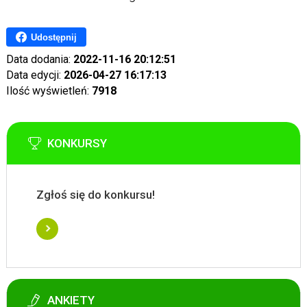
Udostępnij
Data dodania:
2022-11-16 20:12:51
Data edycji:
2026-04-27 16:17:13
Ilość wyświetleń:
7918
KONKURSY
Zgłoś się do konkursu!
ANKIETY