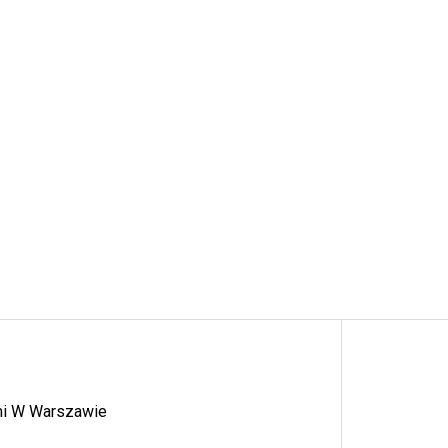
ymi W Warszawie