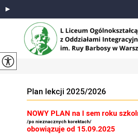
Plan lekcji 2025/2026
NOWY PLAN na I sem roku szko
/po nieznacznych korektach/
obowiązuje od 15.09.2025