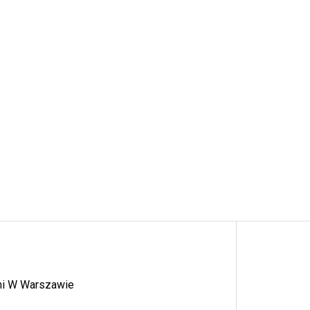
ymi W Warszawie