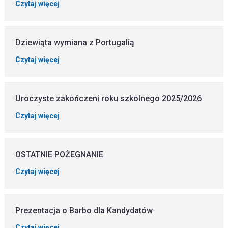
Czytaj więcej
Dziewiąta wymiana z Portugalią
Czytaj więcej
Uroczyste zakończeni roku szkolnego 2025/2026
Czytaj więcej
OSTATNIE POŻEGNANIE
Czytaj więcej
Prezentacja o Barbo dla Kandydatów
Czytaj więcej