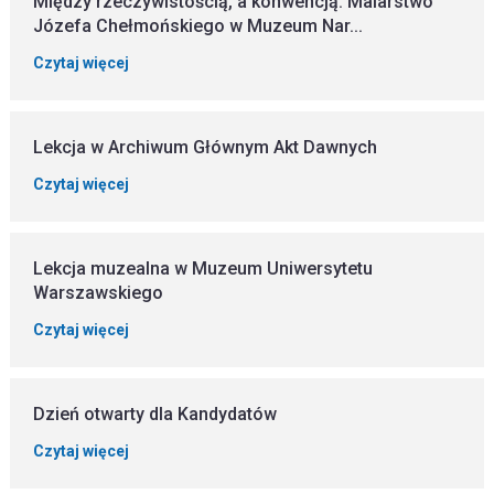
Między rzeczywistością, a konwencją. Malarstwo
Józefa Chełmońskiego w Muzeum Nar...
Czytaj więcej
Lekcja w Archiwum Głównym Akt Dawnych
Czytaj więcej
Lekcja muzealna w Muzeum Uniwersytetu
Warszawskiego
Czytaj więcej
Dzień otwarty dla Kandydatów
Czytaj więcej