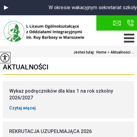
W okresie wakacyjnym sekretariat szkoły cz
Jesteś tutaj:
Home
>
Aktualności ...
AKTUALNOŚCI
Wykaz podręczników dla klas 1 na rok szkolny
2026/2027
Czytaj więcej
REKRUTACJA UZUPEŁNIAJĄCA 2026