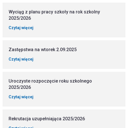
Wyciąg z planu pracy szkoły na rok szkolny
2025/2026
Czytaj więcej
Zastępstwa na wtorek 2.09.2025
Czytaj więcej
Uroczyste rozpoczęcie roku szkolnego
2025/2026
Czytaj więcej
Rekrutacja uzupełniająca 2025/2026