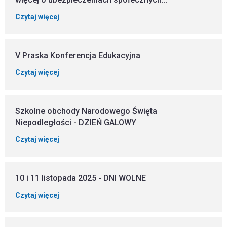
Czytaj więcej
V Praska Konferencja Edukacyjna
Czytaj więcej
Szkolne obchody Narodowego Święta
Niepodległości - DZIEŃ GALOWY
Czytaj więcej
10 i 11 listopada 2025 - DNI WOLNE
Czytaj więcej