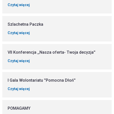
Czytaj więcej
Szlachetna Paczka
Czytaj więcej
VII Konferencja ,,Nasza oferta- Twoja decyzja''
Czytaj więcej
I Gala Wolontariatu ''Pomocna Dłoń''
Czytaj więcej
POMAGAMY