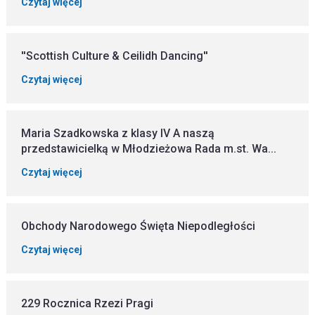
Czytaj więcej
''Scottish Culture & Ceilidh Dancing''
Czytaj więcej
Maria Szadkowska z klasy IV A naszą
przedstawicielką w Młodzieżowa Rada m.st. Wa...
Czytaj więcej
Obchody Narodowego Święta Niepodległości
Czytaj więcej
229 Rocznica Rzezi Pragi