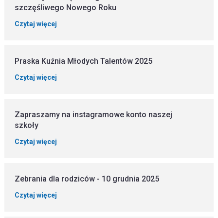
szczęśliwego Nowego Roku
Czytaj więcej
Praska Kuźnia Młodych Talentów 2025
Czytaj więcej
Zapraszamy na instagramowe konto naszej
szkoły
Czytaj więcej
Zebrania dla rodziców - 10 grudnia 2025
Czytaj więcej