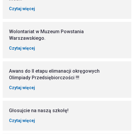
Czytaj więcej
Wolontariat w Muzeum Powstania
Warszawskiego.
Czytaj więcej
Awans do II etapu elimanacji okręgowych
Olimpiady Przedsiębiorczości !!!
Czytaj więcej
Głosujcie na naszą szkołę!
Czytaj więcej