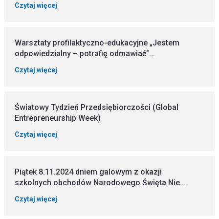
Czytaj więcej
Warsztaty profilaktyczno-edukacyjne „Jestem
odpowiedzialny – potrafię odmawiać”...
Czytaj więcej
Światowy Tydzień Przedsiębiorczości (Global
Entrepreneurship Week)
Czytaj więcej
Piątek 8.11.2024 dniem galowym z okazji
szkolnych obchodów Narodowego Święta Nie...
Czytaj więcej