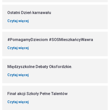
Ostatni Dzień karnawału
Czytaj więcej
#PomagamyDzieciom #SOSMieszkańcyWawra
Czytaj więcej
Międzyszkolne Debaty Oksfordzkie.
Czytaj więcej
Finał akcji Szkoły Pełne Talentów
Czytaj więcej