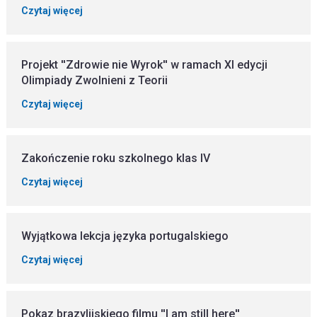
Czytaj więcej
Projekt ''Zdrowie nie Wyrok'' w ramach XI edycji
Olimpiady Zwolnieni z Teorii
Czytaj więcej
Zakończenie roku szkolnego klas IV
Czytaj więcej
Wyjątkowa lekcja języka portugalskiego
Czytaj więcej
Pokaz brazylijskiego filmu ''I am still here''