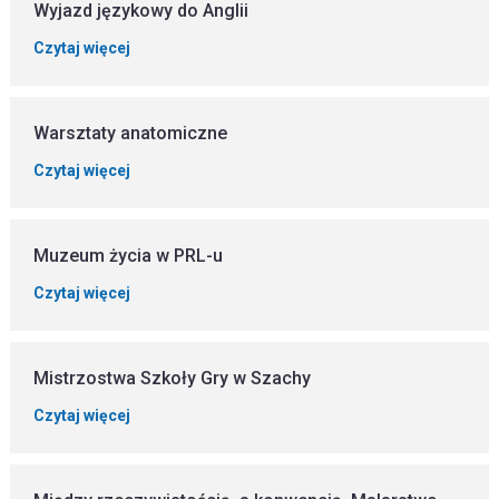
Wyjazd językowy do Anglii
Czytaj więcej
Warsztaty anatomiczne
Czytaj więcej
Muzeum życia w PRL-u
Czytaj więcej
Mistrzostwa Szkoły Gry w Szachy
Czytaj więcej