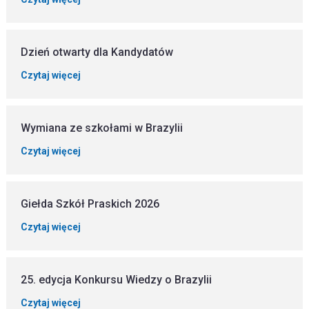
Dzień otwarty dla Kandydatów
Czytaj więcej
Wymiana ze szkołami w Brazylii
Czytaj więcej
Giełda Szkół Praskich 2026
Czytaj więcej
25. edycja Konkursu Wiedzy o Brazylii
Czytaj więcej