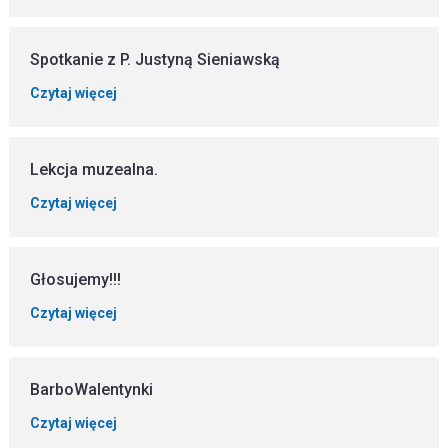
Spotkanie z P. Justyną Sieniawską
Czytaj więcej
Lekcja muzealna.
Czytaj więcej
Głosujemy!!!
Czytaj więcej
BarboWalentynki
Czytaj więcej