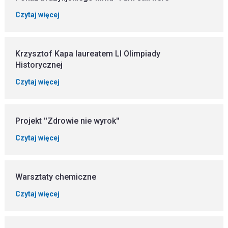
Czytaj więcej
Krzysztof Kapa laureatem LI Olimpiady
Historycznej
Czytaj więcej
Projekt ''Zdrowie nie wyrok''
Czytaj więcej
Warsztaty chemiczne
Czytaj więcej