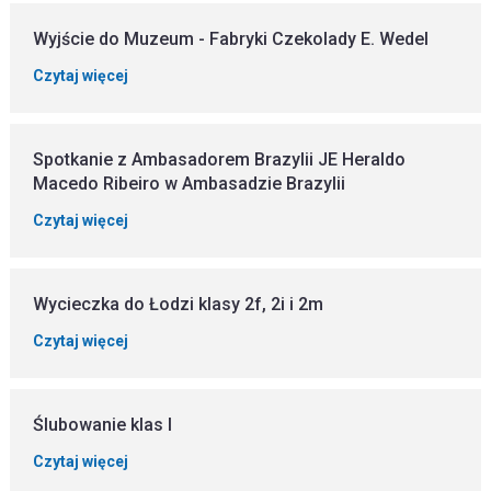
Wyjście do Muzeum - Fabryki Czekolady E. Wedel
Czytaj więcej
Spotkanie z Ambasadorem Brazylii JE Heraldo
Macedo Ribeiro w Ambasadzie Brazylii
Czytaj więcej
Wycieczka do Łodzi klasy 2f, 2i i 2m
Czytaj więcej
Ślubowanie klas I
Czytaj więcej