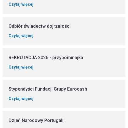
Czytaj więcej
Odbiór świadectw dojrzałości
Czytaj więcej
REKRUTACJA 2026 - przypominajka
Czytaj więcej
Stypendyści Fundacji Grupy Eurocash
Czytaj więcej
Dzień Narodowy Portugalii