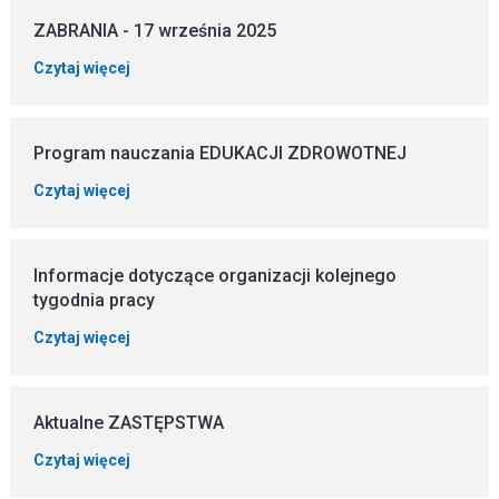
ZABRANIA - 17 września 2025
Czytaj więcej
Program nauczania EDUKACJI ZDROWOTNEJ
Czytaj więcej
Informacje dotyczące organizacji kolejnego
tygodnia pracy
Czytaj więcej
Aktualne ZASTĘPSTWA
Czytaj więcej