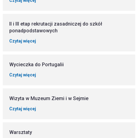
Czytaj więcej
II i III etap rekrutacji zasadniczej do szkół
ponadpodstawowych
Czytaj więcej
Wycieczka do Portugalii
Czytaj więcej
Wizyta w Muzeum Ziemi i w Sejmie
Czytaj więcej
Warsztaty