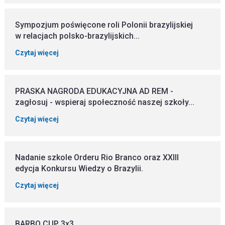
Sympozjum poświęcone roli Polonii brazylijskiej
w relacjach polsko-brazylijskich...
Czytaj więcej
PRASKA NAGRODA EDUKACYJNA AD REM -
zagłosuj - wspieraj społeczność naszej szkoły...
Czytaj więcej
Nadanie szkole Orderu Rio Branco oraz XXIII
edycja Konkursu Wiedzy o Brazylii.
Czytaj więcej
BARBO CUP 3x3.