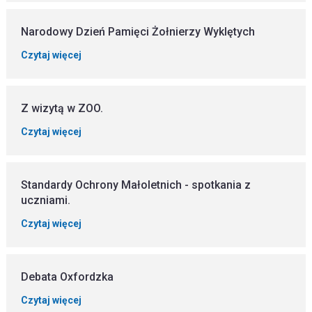
Narodowy Dzień Pamięci Żołnierzy Wyklętych
Czytaj więcej
Z wizytą w ZOO.
Czytaj więcej
Standardy Ochrony Małoletnich - spotkania z
uczniami.
Czytaj więcej
Debata Oxfordzka
Czytaj więcej