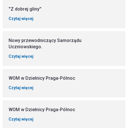
''Z dobrej gliny''
Czytaj więcej
Nowy przewodniczący Samorządu
Uczniowskiego.
Czytaj więcej
WOM w Dzielnicy Praga-Północ
Czytaj więcej
WOM w Dzielnicy Praga-Północ
Czytaj więcej