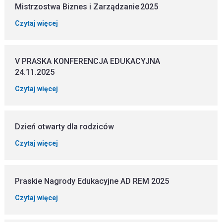
Mistrzostwa Biznes i Zarządzanie 2025
Czytaj więcej
V PRASKA KONFERENCJA EDUKACYJNA
24.11.2025
Czytaj więcej
Dzień otwarty dla rodziców
Czytaj więcej
Praskie Nagrody Edukacyjne AD REM 2025
Czytaj więcej