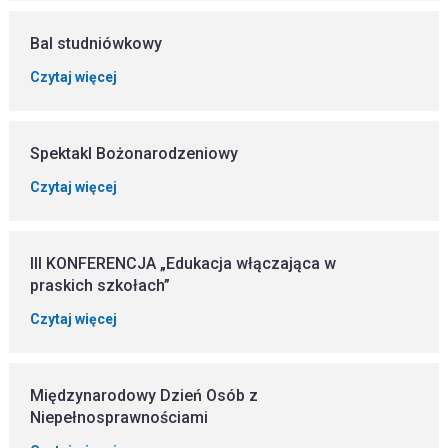
Bal studniówkowy
Czytaj więcej
Spektakl Bożonarodzeniowy
Czytaj więcej
III KONFERENCJA „Edukacja włączająca w
praskich szkołach”
Czytaj więcej
Międzynarodowy Dzień Osób z
Niepełnosprawnościami