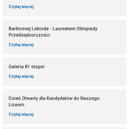
Czytaj więcej
Bartłomiej Lebioda - Laureatem Olimpiady
Przedsiębiorczości.
Czytaj więcej
Galeria 81 stopni
Czytaj więcej
Dzień Otwarty dla Kandydatów do Naszego
Liceum.
Czytaj więcej