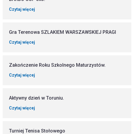
Czytaj więcej
Gra Terenowa SZLAKIEM WARSZAWSKIEJ PRAGI
Czytaj więcej
Zakończenie Roku Szkolnego Maturzystów.
Czytaj więcej
Aktywny dzień w Toruniu.
Czytaj więcej
Turniej Tenisa Stołowego