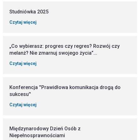
Studniówka 2025
Czytaj więcej
„Co wybierasz: progres czy regres? Rozwój czy
melanż? Nie zmarnuj swojego życia”...
Czytaj więcej
Konferencja ''Prawidłowa komunikacja drogą do
sukcesu''
Czytaj więcej
Międzynarodowy Dzień Osób z
Niepełnosprawnościami