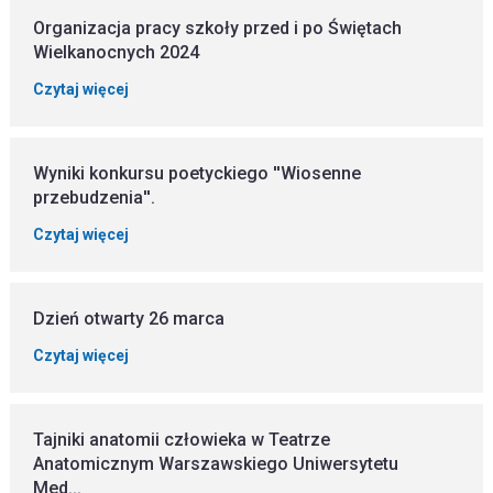
Organizacja pracy szkoły przed i po Świętach
Wielkanocnych 2024
Czytaj więcej
Wyniki konkursu poetyckiego ''Wiosenne
przebudzenia''.
Czytaj więcej
Dzień otwarty 26 marca
Czytaj więcej
Tajniki anatomii człowieka w Teatrze
Anatomicznym Warszawskiego Uniwersytetu
Med...