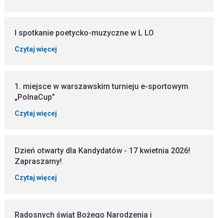
I spotkanie poetycko-muzyczne w L LO
Czytaj więcej
1. miejsce w warszawskim turnieju e-sportowym
„PolnaCup”
Czytaj więcej
Dzień otwarty dla Kandydatów - 17 kwietnia 2026!
Zapraszamy!
Czytaj więcej
Radosnych świąt Bożego Narodzenia i