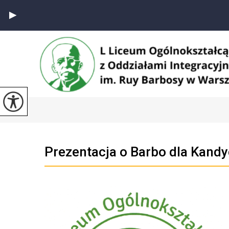
Prezentacja o Barbo dla Kand