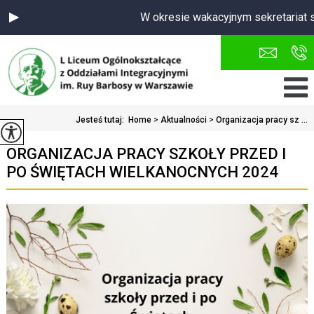
W okresie wakacyjnym sekretariat s
Jesteś tutaj:
Home
>
Aktualności
>
Organizacja pracy sz ...
ORGANIZACJA PRACY SZKOŁY PRZED I
PO ŚWIĘTACH WIELKANOCNYCH 2024