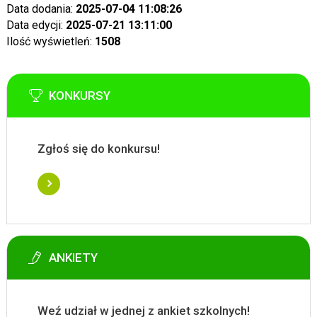
Data dodania:
2025-07-04 11:08:26
Data edycji:
2025-07-21 13:11:00
Ilość wyświetleń:
1508
KONKURSY
Zgłoś się do konkursu!
ANKIETY
Weź udział w jednej z ankiet szkolnych!