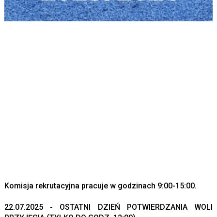
Komisja rekrutacyjna pracuje w godzinach 9:00-15:00.
22.07.2025 - OSTATNI DZIEŃ POTWIERDZANIA WOLI