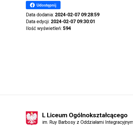
Udostępnij
Data dodania:
2024-02-07 09:28:59
Data edycji:
2024-02-07 09:30:01
Ilość wyświetleń:
594
L Liceum Ogólnokształcącego
im. Ruy Barbosy z Oddziałami Integracyjn