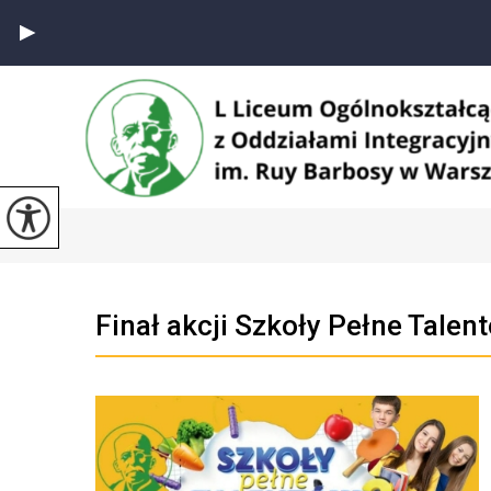
Finał akcji Szkoły Pełne Talen