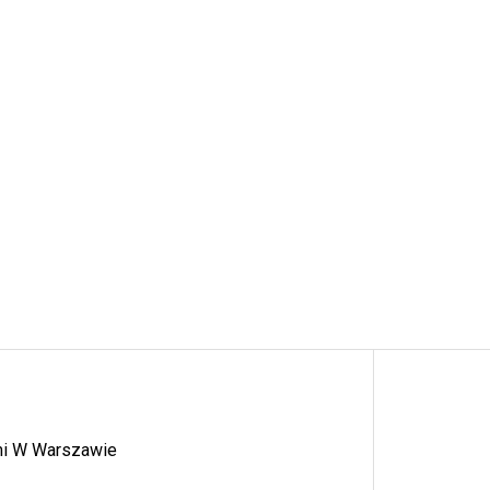
ymi W Warszawie