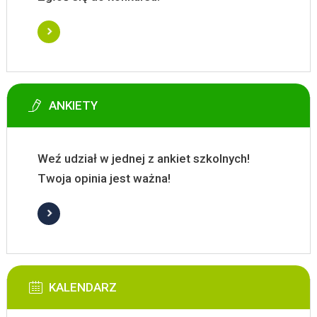
ANKIETY
Weź udział w jednej z ankiet szkolnych!
Twoja opinia jest ważna!
KALENDARZ