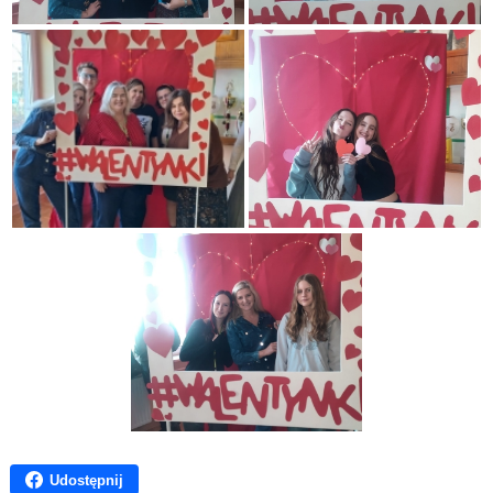
Udostępnij