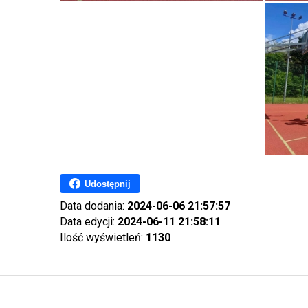
Udostępnij
Data dodania:
2024-06-06 21:57:57
Data edycji:
2024-06-11 21:58:11
Ilość wyświetleń:
1130