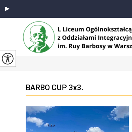
BARBO CUP 3x3.