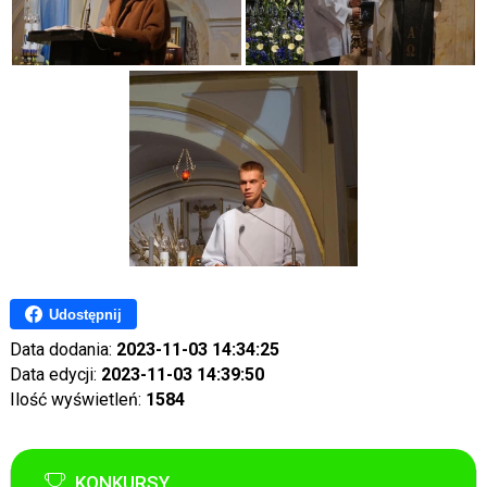
Udostępnij
Data dodania:
2023-11-03 14:34:25
Data edycji:
2023-11-03 14:39:50
Ilość wyświetleń:
1584
KONKURSY