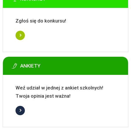
Zgłoś się do konkursu!
ANKIETY
Weź udział w jednej z ankiet szkolnych!
Twoja opinia jest ważna!