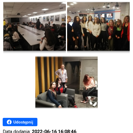
Udostępnij
Data dodania:
2022-06-16 16:08:46