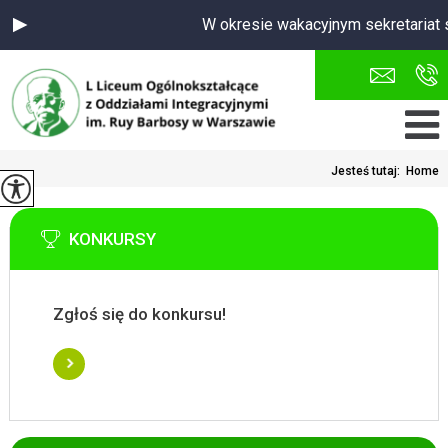
W okresie wakacyjnym sekretariat 
Jesteś tutaj:
Home
KONKURSY
Zgłoś się do konkursu!