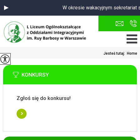
W okresie wakacyjnym sekretariat s
Jesteś tutaj:
Home
KONKURSY
Zgłoś się do konkursu!